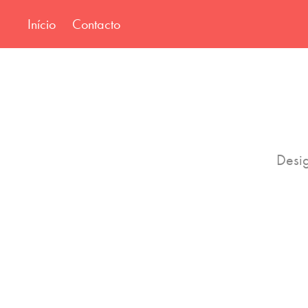
Início
Contacto
Desig