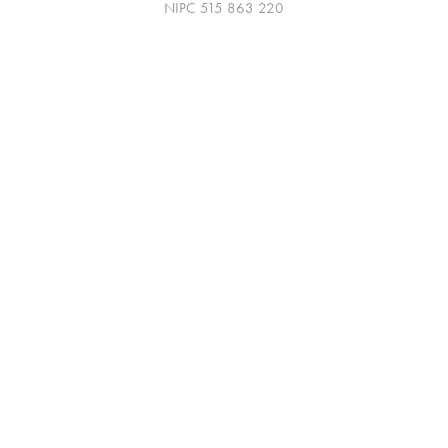
NIPC 515 863 220